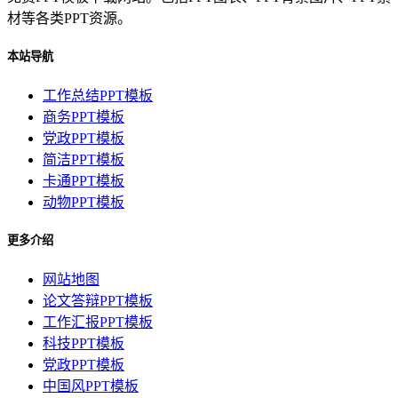
材等各类PPT资源。
本站导航
工作总结PPT模板
商务PPT模板
党政PPT模板
简洁PPT模板
卡通PPT模板
动物PPT模板
更多介绍
网站地图
论文答辩PPT模板
工作汇报PPT模板
科技PPT模板
党政PPT模板
中国风PPT模板