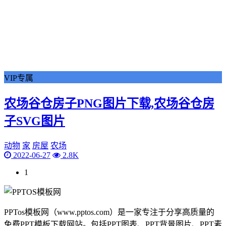
VIP专属
农场谷仓房子PNG图片下载,农场谷仓房
子SVG图片
动物
家
房屋
农场
2022-06-27
2.8K
1
PPTos模板网（www.pptos.com）是一家专注于分享高质量的
免费PPT模板下载网站。包括PPT图表、PPT背景图片、PPT素