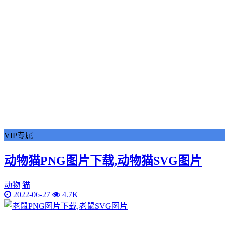
VIP专属
动物猫PNG图片下载,动物猫SVG图片
动物
猫
2022-06-27
4.7K