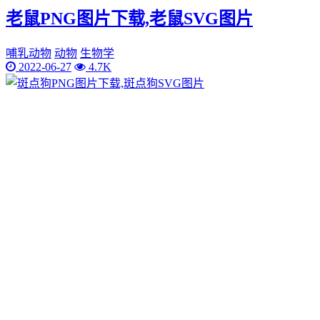
老鼠PNG图片下载,老鼠SVG图片
哺乳动物
动物
生物学
2022-06-27
4.7K