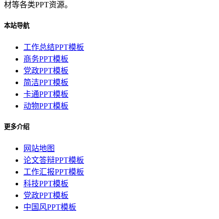
材等各类PPT资源。
本站导航
工作总结PPT模板
商务PPT模板
党政PPT模板
简洁PPT模板
卡通PPT模板
动物PPT模板
更多介绍
网站地图
论文答辩PPT模板
工作汇报PPT模板
科技PPT模板
党政PPT模板
中国风PPT模板