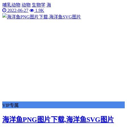
哺乳动物
动物
生物学
海
2022-06-27
1.9K
VIP专属
海洋鱼PNG图片下载,海洋鱼SVG图片