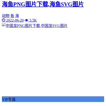
海鱼PNG图片下载,海鱼SVG图片
动物
鱼
海
2022-06-20
3.5K
VIP专属