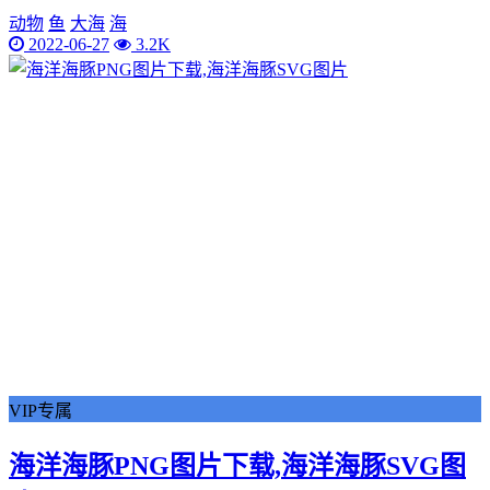
动物
鱼
大海
海
2022-06-27
3.2K
VIP专属
海洋海豚PNG图片下载,海洋海豚SVG图