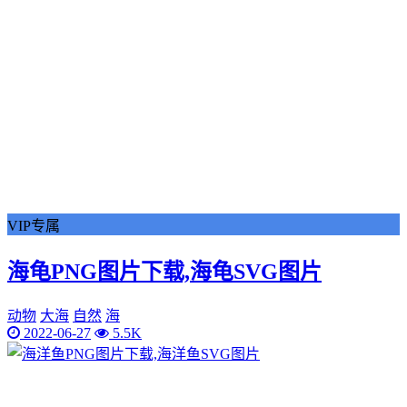
VIP专属
海龟PNG图片下载,海龟SVG图片
动物
大海
自然
海
2022-06-27
5.5K