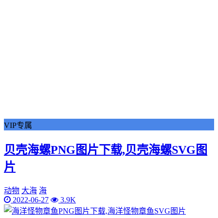
VIP专属
贝壳海螺PNG图片下载,贝壳海螺SVG图
片
动物
大海
海
2022-06-27
3.9K