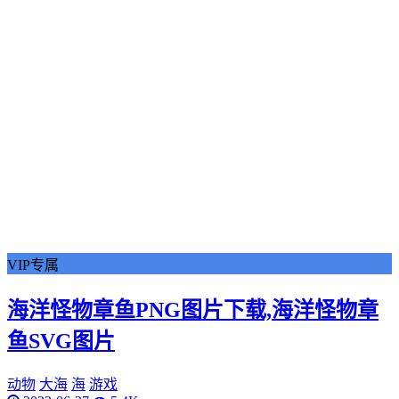
VIP专属
海洋怪物章鱼PNG图片下载,海洋怪物章
鱼SVG图片
动物
大海
海
游戏