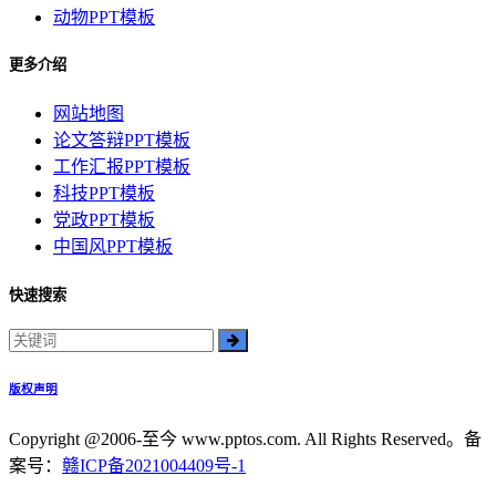
动物PPT模板
更多介绍
网站地图
论文答辩PPT模板
工作汇报PPT模板
科技PPT模板
党政PPT模板
中国风PPT模板
快速搜索
版权声明
Copyright @2006-至今 www.pptos.com. All Rights Reserved。备
案号：
赣ICP备2021004409号-1