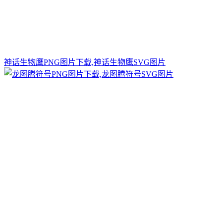
神话生物鹰PNG图片下载,神话生物鹰SVG图片