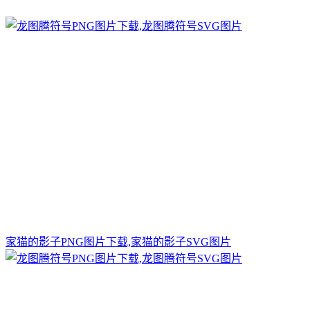
家猫的影子PNG图片下载,家猫的影子SVG图片