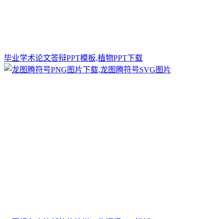
毕业学术论文答辩PPT模板,植物PPT下载