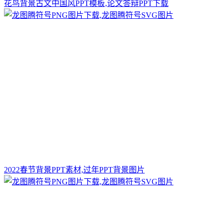
花鸟背景古文中国风PPT模板,论文答辩PPT下载
2022春节背景PPT素材,过年PPT背景图片