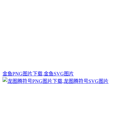
金鱼PNG图片下载,金鱼SVG图片