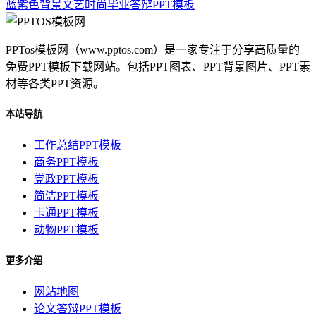
蓝紫色背景文艺时尚毕业答辩PPT模板
PPTos模板网（www.pptos.com）是一家专注于分享高质量的
免费PPT模板下载网站。包括PPT图表、PPT背景图片、PPT素
材等各类PPT资源。
本站导航
工作总结PPT模板
商务PPT模板
党政PPT模板
简洁PPT模板
卡通PPT模板
动物PPT模板
更多介绍
网站地图
论文答辩PPT模板