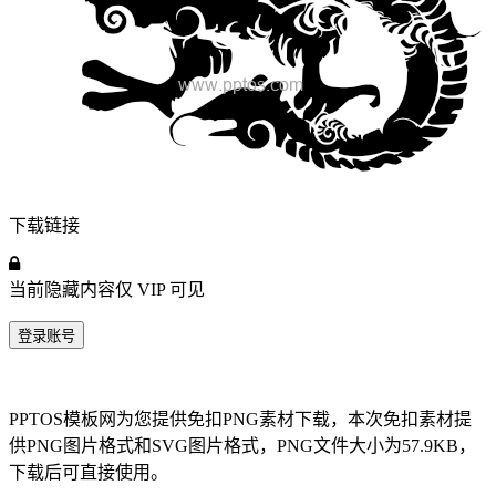
下载链接
当前隐藏内容仅
VIP
可见
登录账号
PPTOS模板网为您提供免扣PNG素材下载，本次免扣素材提
供PNG图片格式和SVG图片格式，PNG文件大小为57.9KB，
下载后可直接使用。