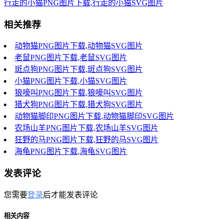
行走的小猫PNG图片下载,行走的小猫SVG图片
相关推荐
动物猫PNG图片下载,动物猫SVG图片
老鼠PNG图片下载,老鼠SVG图片
斑点狗PNG图片下载,斑点狗SVG图片
小猫PNG图片下载,小猫SVG图片
狼嚎叫PNG图片下载,狼嚎叫SVG图片
猎犬狗PNG图片下载,猎犬狗SVG图片
动物猫脚印PNG图片下载,动物猫脚印SVG图片
农场山羊PNG图片下载,农场山羊SVG图片
狂野的马PNG图片下载,狂野的马SVG图片
海龟PNG图片下载,海龟SVG图片
发表评论
您需要
登录
后才能发表评论
相关内容