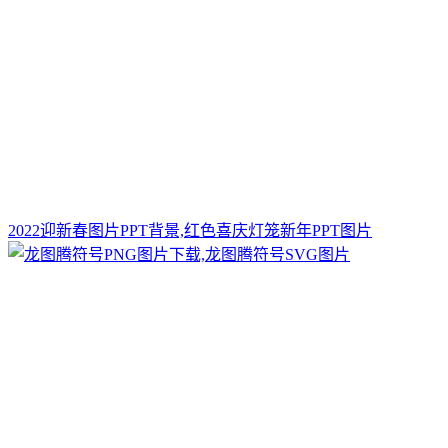
2022迎新春图片PPT背景,红色喜庆灯笼新年PPT图片