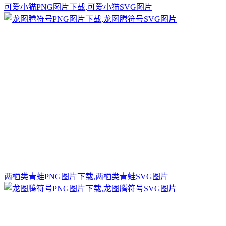
可爱小猫PNG图片下载,可爱小猫SVG图片
两栖类青蛙PNG图片下载,两栖类青蛙SVG图片