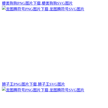
梗类狗狗PNG图片下载,梗类狗狗SVG图片
狮子王PNG图片下载,狮子王SVG图片