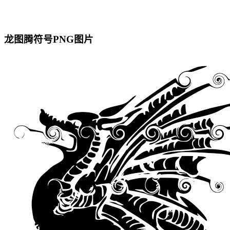
龙图腾符号PNG图片