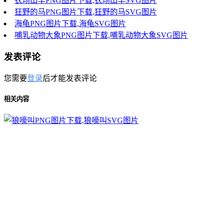
农场山羊PNG图片下载,农场山羊SVG图片
狂野的马PNG图片下载,狂野的马SVG图片
海龟PNG图片下载,海龟SVG图片
哺乳动物大象PNG图片下载,哺乳动物大象SVG图片
发表评论
您需要
登录
后才能发表评论
相关内容