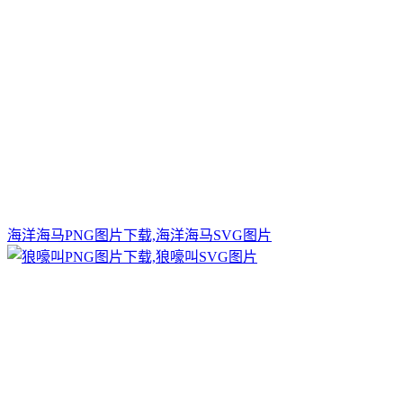
海洋海马PNG图片下载,海洋海马SVG图片