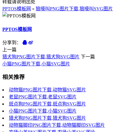
转载请说明出处
PPTOS模板网
»
狼嚎叫PNG图片下载,狼嚎叫SVG图片
PPTOS模板网
分享到：
上一篇
猎犬狗PNG图片下载,猎犬狗SVG图片
下一篇
小猫PNG图片下载,小猫SVG图片
相关推荐
动物猫PNG图片下载,动物猫SVG图片
老鼠PNG图片下载,老鼠SVG图片
斑点狗PNG图片下载,斑点狗SVG图片
小猫PNG图片下载,小猫SVG图片
猎犬狗PNG图片下载,猎犬狗SVG图片
动物猫脚印PNG图片下载,动物猫脚印SVG图片