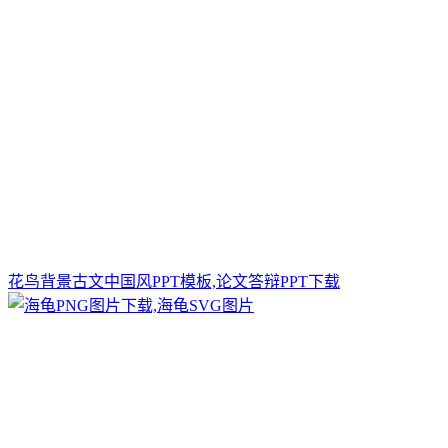
花鸟背景古文中国风PPT模板,论文答辩PPT下载