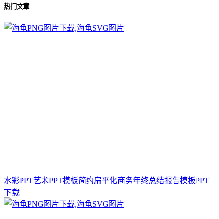
热门文章
水彩PPT艺术PPT模板简约扁平化商务年终总结报告模板PPT
下载