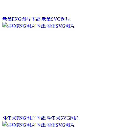
老鼠PNG图片下载,老鼠SVG图片
斗牛犬PNG图片下载,斗牛犬SVG图片