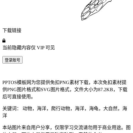
下载链接
当前隐藏内容仅
VIP
可见
登录账号
PPTOS模板网为您提供免扣PNG素材下载，本次免扣素材提
供PNG图片格式和SVG图片格式，文件大小为87.2KB，下载
后可直接使用。
关键词： 动物，海洋，爬行动物，海洋，海龟，大自然，海
洋
本站图片来自用户分享，仅限学习交流请勿用于商业用途。图