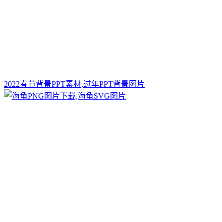
2022春节背景PPT素材,过年PPT背景图片