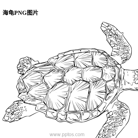
海龟PNG图片