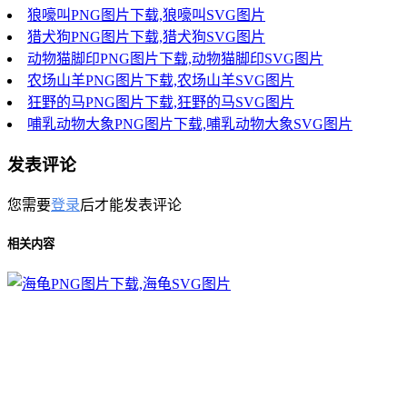
狼嚎叫PNG图片下载,狼嚎叫SVG图片
猎犬狗PNG图片下载,猎犬狗SVG图片
动物猫脚印PNG图片下载,动物猫脚印SVG图片
农场山羊PNG图片下载,农场山羊SVG图片
狂野的马PNG图片下载,狂野的马SVG图片
哺乳动物大象PNG图片下载,哺乳动物大象SVG图片
发表评论
您需要
登录
后才能发表评论
相关内容