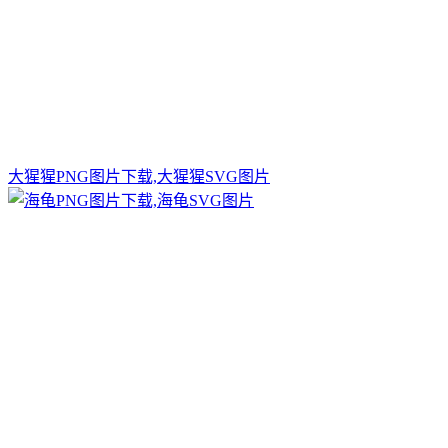
大猩猩PNG图片下载,大猩猩SVG图片