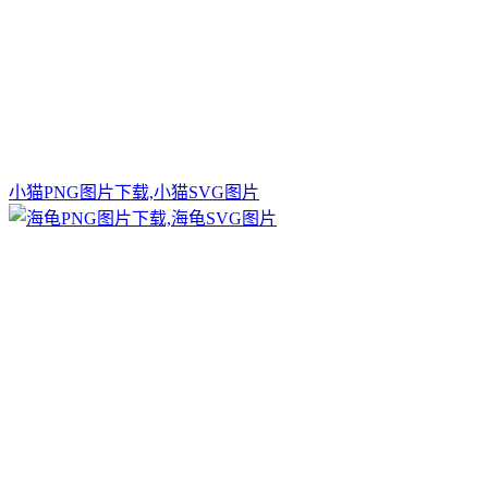
小猫PNG图片下载,小猫SVG图片