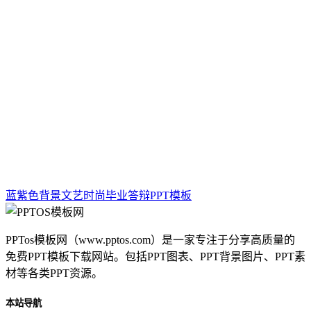
蓝紫色背景文艺时尚毕业答辩PPT模板
PPTos模板网（www.pptos.com）是一家专注于分享高质量的
免费PPT模板下载网站。包括PPT图表、PPT背景图片、PPT素
材等各类PPT资源。
本站导航