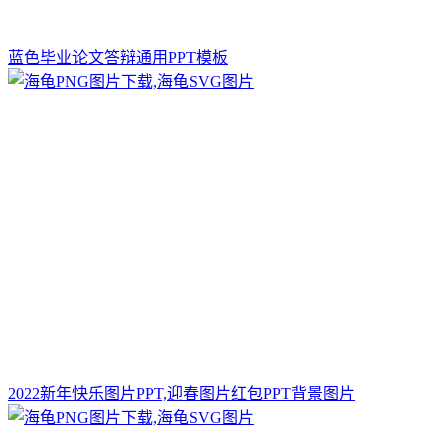
蓝色毕业论文答辩通用PPT模板
2022新年快乐图片PPT,迎春图片红包PPT背景图片