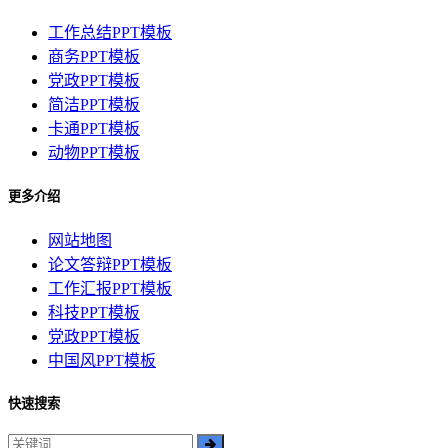
工作总结PPT模板
商务PPT模板
党政PPT模板
简洁PPT模板
卡通PPT模板
动物PPT模板
更多介绍
网站地图
论文答辩PPT模板
工作汇报PPT模板
科技PPT模板
党政PPT模板
中国风PPT模板
快速搜索