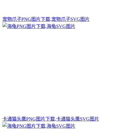
宠物爪子PNG图片下载,宠物爪子SVG图片
卡通猫头鹰PNG图片下载,卡通猫头鹰SVG图片