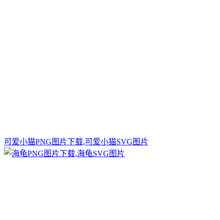
可爱小猫PNG图片下载,可爱小猫SVG图片