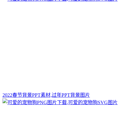
2022春节背景PPT素材,过年PPT背景图片