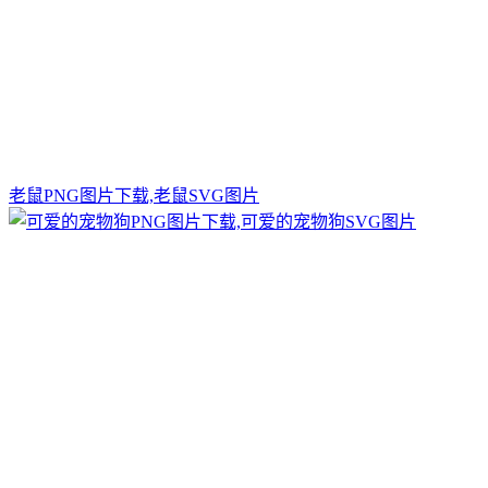
老鼠PNG图片下载,老鼠SVG图片