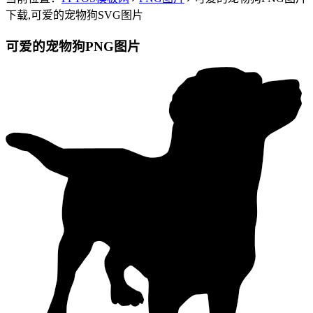
下载,可爱的宠物狗SVG图片
可爱的宠物狗PNG图片