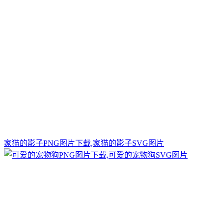
家猫的影子PNG图片下载,家猫的影子SVG图片