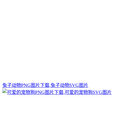
兔子动物PNG图片下载,兔子动物SVG图片