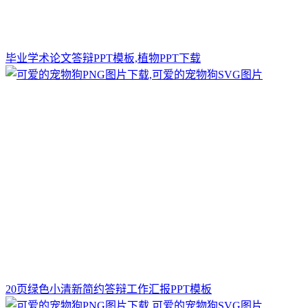
毕业学术论文答辩PPT模板,植物PPT下载
20页绿色小清新简约答辩工作汇报PPT模板