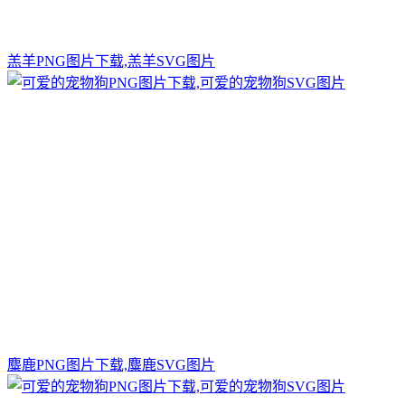
羔羊PNG图片下载,羔羊SVG图片
麋鹿PNG图片下载,麋鹿SVG图片