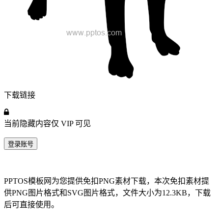
下载链接
当前隐藏内容仅
VIP
可见
登录账号
PPTOS模板网为您提供免扣PNG素材下载，本次免扣素材提
供PNG图片格式和SVG图片格式，文件大小为12.3KB，下载
后可直接使用。