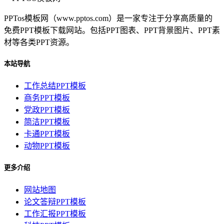
PPTos模板网（www.pptos.com）是一家专注于分享高质量的
免费PPT模板下载网站。包括PPT图表、PPT背景图片、PPT素
材等各类PPT资源。
本站导航
工作总结PPT模板
商务PPT模板
党政PPT模板
简洁PPT模板
卡通PPT模板
动物PPT模板
更多介绍
网站地图
论文答辩PPT模板
工作汇报PPT模板