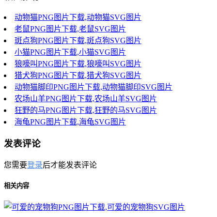
动物猫PNG图片下载,动物猫SVG图片
老鼠PNG图片下载,老鼠SVG图片
斑点狗PNG图片下载,斑点狗SVG图片
小猫PNG图片下载,小猫SVG图片
狼嚎叫PNG图片下载,狼嚎叫SVG图片
猎犬狗PNG图片下载,猎犬狗SVG图片
动物猫脚印PNG图片下载,动物猫脚印SVG图片
农场山羊PNG图片下载,农场山羊SVG图片
狂野的马PNG图片下载,狂野的马SVG图片
海龟PNG图片下载,海龟SVG图片
发表评论
您需要
登录
后才能发表评论
相关内容