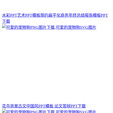
水彩PPT艺术PPT模板简约扁平化商务年终总结报告模板PPT
下载
花鸟背景古文中国风PPT模板,论文答辩PPT下载