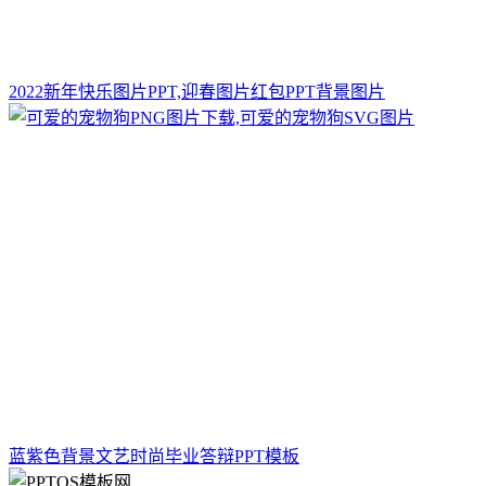
2022新年快乐图片PPT,迎春图片红包PPT背景图片
蓝紫色背景文艺时尚毕业答辩PPT模板