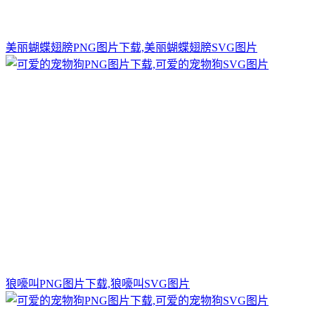
美丽蝴蝶翅膀PNG图片下载,美丽蝴蝶翅膀SVG图片
狼嚎叫PNG图片下载,狼嚎叫SVG图片