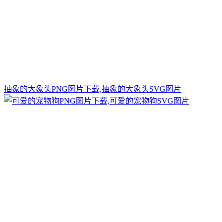
抽象的大象头PNG图片下载,抽象的大象头SVG图片