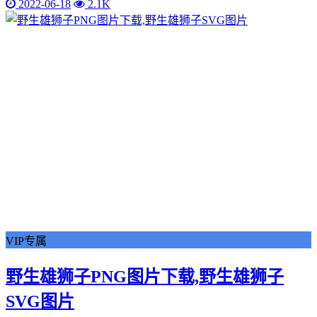
2022-06-18
2.1K
VIP专属
野生雄狮子PNG图片下载,野生雄狮子
SVG图片