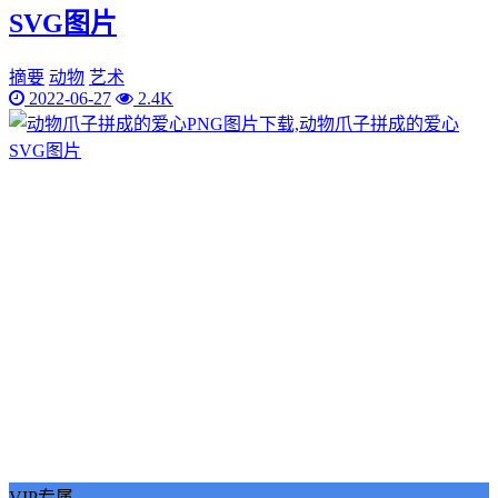
SVG图片
摘要
动物
艺术
2022-06-27
2.4K
VIP专属