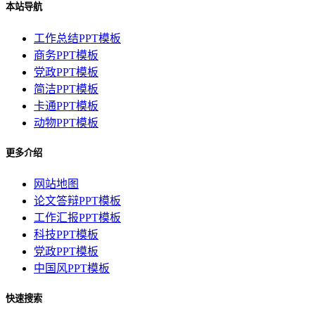
本站导航
工作总结PPT模板
商务PPT模板
党政PPT模板
简洁PPT模板
卡通PPT模板
动物PPT模板
更多介绍
网站地图
论文答辩PPT模板
工作汇报PPT模板
科技PPT模板
党政PPT模板
中国风PPT模板
快速搜索