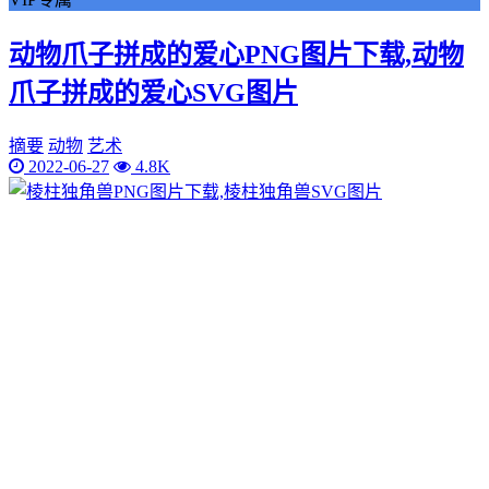
动物爪子拼成的爱心PNG图片下载,动物
爪子拼成的爱心SVG图片
摘要
动物
艺术
2022-06-27
4.8K