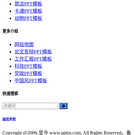
简洁PPT模板
卡通PPT模板
动物PPT模板
更多介绍
网站地图
论文答辩PPT模板
工作汇报PPT模板
科技PPT模板
党政PPT模板
中国风PPT模板
快速搜索
版权声明
Copyright @2006-至今 www.pptos.com. All Rights Reserved。备