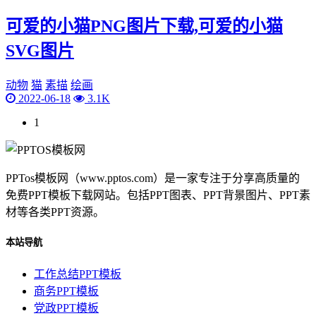
可爱的小猫PNG图片下载,可爱的小猫
SVG图片
动物
猫
素描
绘画
2022-06-18
3.1K
1
PPTos模板网（www.pptos.com）是一家专注于分享高质量的
免费PPT模板下载网站。包括PPT图表、PPT背景图片、PPT素
材等各类PPT资源。
本站导航
工作总结PPT模板
商务PPT模板
党政PPT模板