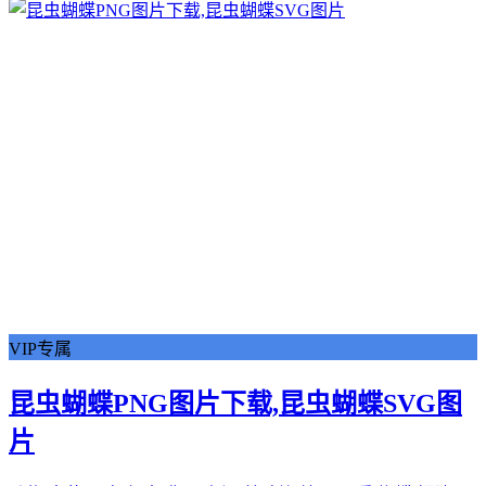
VIP专属
昆虫蝴蝶PNG图片下载,昆虫蝴蝶SVG图
片