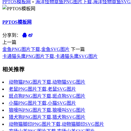
PPTOS模板网
»
海洋怪物章鱼PNG图片下载,海洋怪物章鱼SV
PPTOS模板网
分享到：
上一篇
金鱼PNG图片下载,金鱼SVG图片
下一篇
卡通猫头鹰PNG图片下载,卡通猫头鹰SVG图片
相关推荐
动物猫PNG图片下载,动物猫SVG图片
老鼠PNG图片下载,老鼠SVG图片
斑点狗PNG图片下载,斑点狗SVG图片
小猫PNG图片下载,小猫SVG图片
狼嚎叫PNG图片下载,狼嚎叫SVG图片
猎犬狗PNG图片下载,猎犬狗SVG图片
动物猫脚印PNG图片下载,动物猫脚印SVG图片