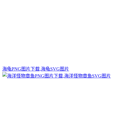
海龟PNG图片下载,海龟SVG图片