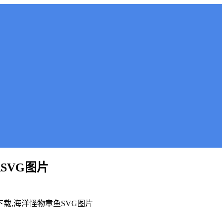
SVG图片
载,海洋怪物章鱼SVG图片