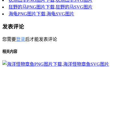
农场山羊PNG图片下载,农场山羊SVG图片
狂野的马PNG图片下载,狂野的马SVG图片
海龟PNG图片下载,海龟SVG图片
发表评论
您需要
登录
后才能发表评论
相关内容