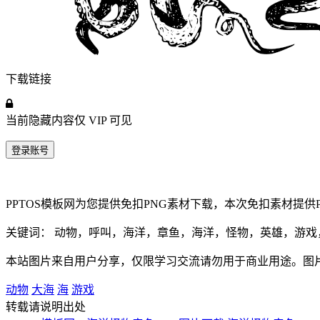
下载链接
当前隐藏内容仅
VIP
可见
登录账号
PPTOS模板网为您提供免扣PNG素材下载，本次免扣素材提供P
关键词： 动物，呼叫，海洋，章鱼，海洋，怪物，英雄，游戏
本站图片来自用户分享，仅限学习交流请勿用于商业用途。图
动物
大海
海
游戏
转载请说明出处